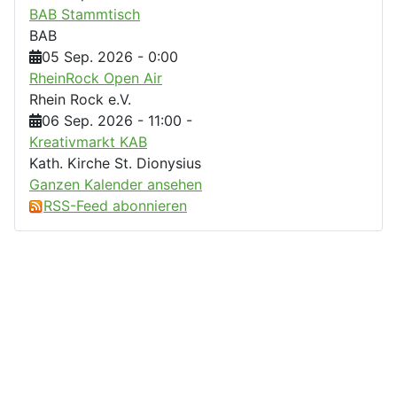
BAB Stammtisch
BAB
05 Sep. 2026
-
0:00
RheinRock Open Air
Rhein Rock e.V.
06 Sep. 2026
-
11:00
-
Kreativmarkt KAB
Kath. Kirche St. Dionysius
Ganzen Kalender ansehen
RSS-Feed abonnieren