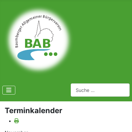
Suchen
Terminkalender