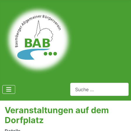
Suchen
Veranstaltungen auf dem
Dorfplatz