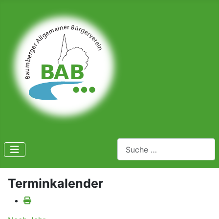
Suchen
Terminkalender