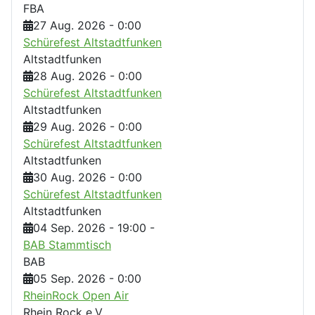
FBA
27 Aug. 2026
-
0:00
Schürefest Altstadtfunken
Altstadtfunken
28 Aug. 2026
-
0:00
Schürefest Altstadtfunken
Altstadtfunken
29 Aug. 2026
-
0:00
Schürefest Altstadtfunken
Altstadtfunken
30 Aug. 2026
-
0:00
Schürefest Altstadtfunken
Altstadtfunken
04 Sep. 2026
-
19:00
-
BAB Stammtisch
BAB
05 Sep. 2026
-
0:00
RheinRock Open Air
Rhein Rock e.V.