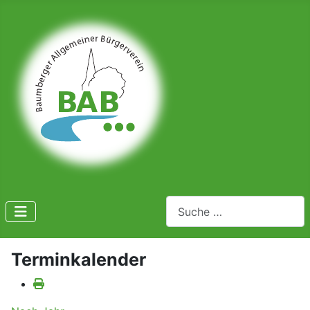
Suchen
Terminkalender