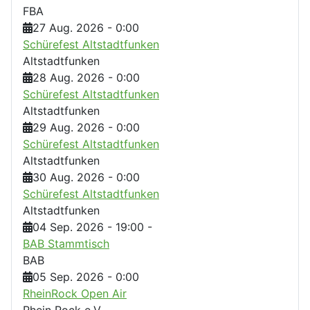
FBA
27 Aug. 2026
-
0:00
Schürefest Altstadtfunken
Altstadtfunken
28 Aug. 2026
-
0:00
Schürefest Altstadtfunken
Altstadtfunken
29 Aug. 2026
-
0:00
Schürefest Altstadtfunken
Altstadtfunken
30 Aug. 2026
-
0:00
Schürefest Altstadtfunken
Altstadtfunken
04 Sep. 2026
-
19:00
-
BAB Stammtisch
BAB
05 Sep. 2026
-
0:00
RheinRock Open Air