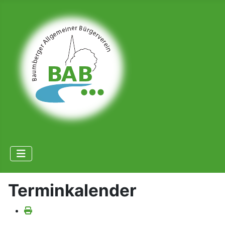
Terminkalender