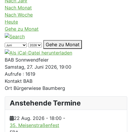
Nach Jahr
Nach Monat
Nach Woche
Heute
Gehe zu Monat
Gehe zu Monat
BAB Sonnwendfeier
Samstag, 27. Juni 2026, 19:00
Aufrufe
: 1619
Kontakt
BAB
Ort
Bürgerwiese Baumberg
Anstehende Termine
22 Aug. 2026
-
18:00
-
35. Meisenstraßenfest