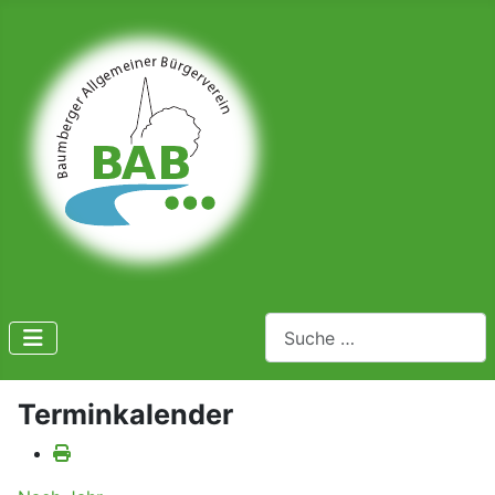
Suchen
Terminkalender