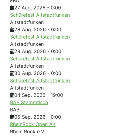
FBA
27 Aug. 2026
-
0:00
Schürefest Altstadtfunken
Altstadtfunken
28 Aug. 2026
-
0:00
Schürefest Altstadtfunken
Altstadtfunken
29 Aug. 2026
-
0:00
Schürefest Altstadtfunken
Altstadtfunken
30 Aug. 2026
-
0:00
Schürefest Altstadtfunken
Altstadtfunken
04 Sep. 2026
-
19:00
-
BAB Stammtisch
BAB
05 Sep. 2026
-
0:00
RheinRock Open Air
Rhein Rock e.V.