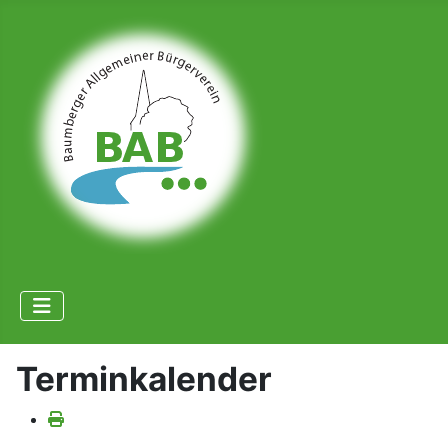
Terminkalender