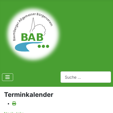
Suchen
Terminkalender