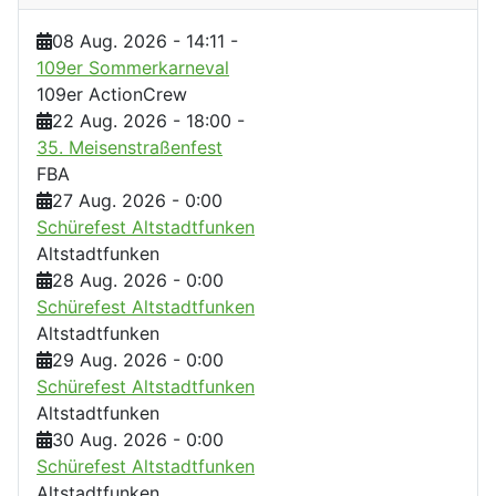
08 Aug. 2026
-
14:11
-
109er Sommerkarneval
109er ActionCrew
22 Aug. 2026
-
18:00
-
35. Meisenstraßenfest
FBA
27 Aug. 2026
-
0:00
Schürefest Altstadtfunken
Altstadtfunken
28 Aug. 2026
-
0:00
Schürefest Altstadtfunken
Altstadtfunken
29 Aug. 2026
-
0:00
Schürefest Altstadtfunken
Altstadtfunken
30 Aug. 2026
-
0:00
Schürefest Altstadtfunken
Altstadtfunken