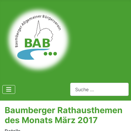
Suchen
Baumberger Rathausthemen
des Monats März 2017